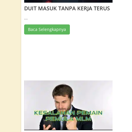
DUIT MASUK TANPA KERJA TERUS
...
Baca Selengkapnya