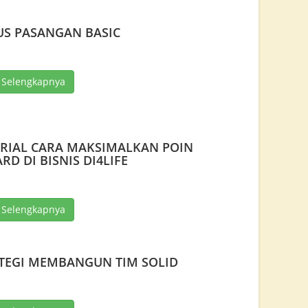
S PASANGAN BASIC
 Selengkapnya
RIAL CARA MAKSIMALKAN POIN
RD DI BISNIS DI4LIFE
 Selengkapnya
TEGI MEMBANGUN TIM SOLID