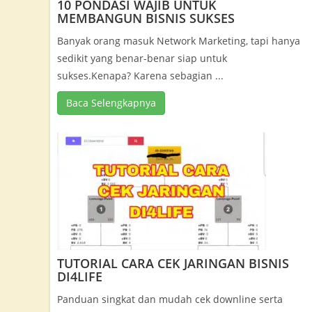
10 PONDASI WAJIB UNTUK
MEMBANGUN BISNIS SUKSES
Banyak orang masuk Network Marketing, tapi hanya
sedikit yang benar-benar siap untuk
sukses.Kenapa? Karena sebagian ...
Baca Selengkapnya
TUTORIAL CARA CEK JARINGAN BISNIS
DI4LIFE
Panduan singkat dan mudah cek downline serta