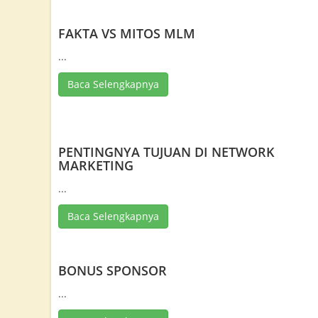
FAKTA VS MITOS MLM
...
Baca Selengkapnya
PENTINGNYA TUJUAN DI NETWORK
MARKETING
...
Baca Selengkapnya
BONUS SPONSOR
...