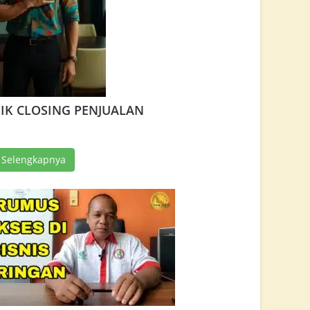
IK CLOSING PENJUALAN
 Selengkapnya