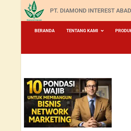
PT. DIAMOND INTEREST ABAD
BERANDA
TENTANG KAMI
PRODU