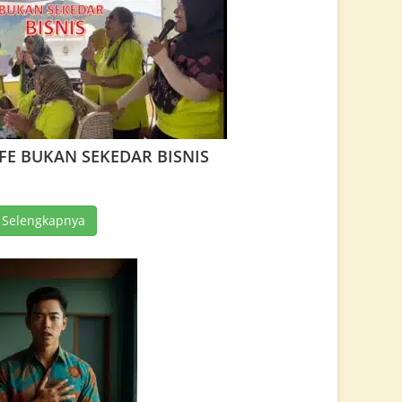
IFE BUKAN SEKEDAR BISNIS
 Selengkapnya