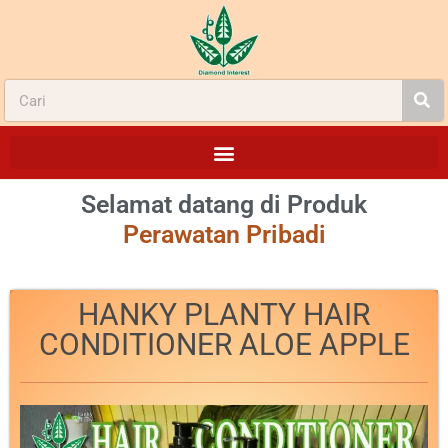
Selamat datang di Produk
Perawatan Pribadi
HANKY PLANTY HAIR
CONDITIONER ALOE APPLE