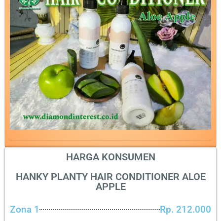
HARGA KONSUMEN
HANKY PLANTY HAIR CONDITIONER ALOE
APPLE
Zona 1
Rp. 212.000