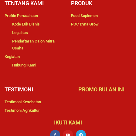
TENTANG KAMI
PRODUK
Profile Perusahaan
Food Suplemen
Kode Etik Bisnis
POC Dyna Grow
Legalitas
Pendaftaran Calon Mitra
Usaha
Kegiatan
Hubungi Kami
TESTIMONI
PROMO BULAN INI
Testimoni Kesehatan
Testimoni Agrikultur
IKUTI KAMI