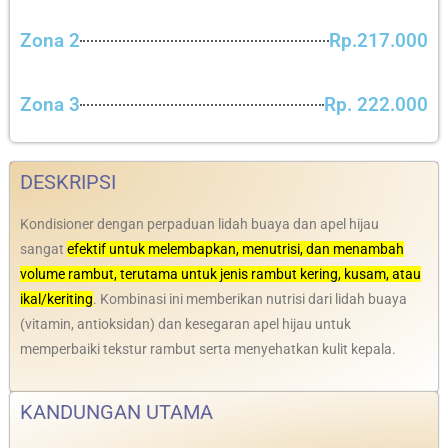
Zona 2
Rp.217.000
Zona 3
Rp. 222.000
DESKRIPSI
Kondisioner dengan perpaduan lidah buaya dan apel hijau
sangat
efektif untuk melembapkan, menutrisi, dan menambah
volume rambut, terutama untuk jenis rambut kering, kusam, atau
ikal/keriting
. Kombinasi ini memberikan nutrisi dari lidah buaya
(vitamin, antioksidan) dan kesegaran apel hijau untuk
memperbaiki tekstur rambut serta menyehatkan kulit kepala.
KANDUNGAN UTAMA