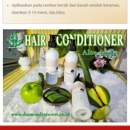
Aplikasikan pada rambut bersih dan basah setelah keramas,
diamkan 5-10 menit, lalu bilas.