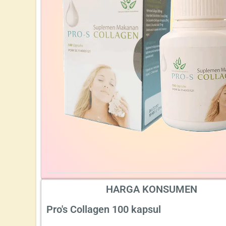
HARGA KONSUMEN
Pro's Collagen 100 kapsul