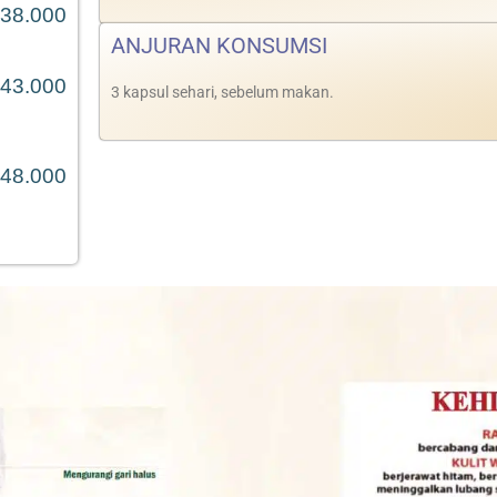
38.000
ANJURAN KONSUMSI
43.000
3 kapsul sehari, sebelum makan.
48.000