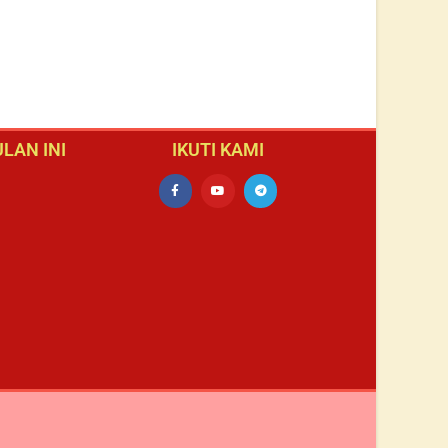
LAN INI
IKUTI KAMI