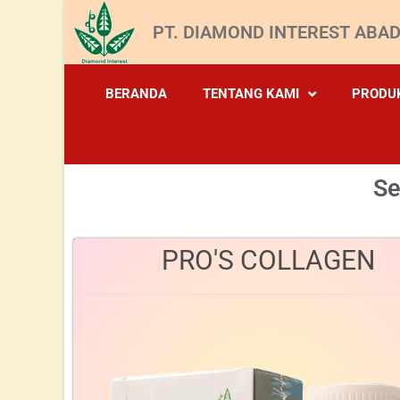
PT. DIAMOND INTEREST ABAD
BERANDA
TENTANG KAMI
PRODU
Se
PRO'S COLLAGEN