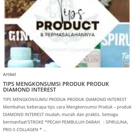
Artikel
TIPS MENGKONSUMSI PRODUK PRODUK
DIAMOND INTEREST
TIPS MENGKONSUMSI PRODUK PRODUK DIAMOND INTEREST
Membahas beberapa tips cara Mengkonsumsi Produk – produk
DIAMOND INTEREST mudah, murah dan praktis. Semoga
bermanfaat'STROKE *PECAH PEMBULUH DARAH : SPIRULINA,
PRO-S COLLAGEN * ...