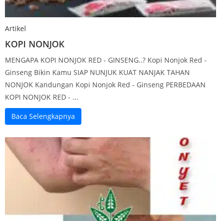
Artikel
KOPI NONJOK
MENGAPA KOPI NONJOK RED - GINSENG..? Kopi Nonjok Red -
Ginseng Bikin Kamu SIAP NUNJUK KUAT NANJAK TAHAN
NONJOK Kandungan Kopi Nonjok Red - Ginseng PERBEDAAN
KOPI NONJOK RED - ...
Baca Selengkapnya