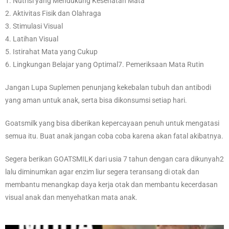
1. Nutrisi yang Mendukung Kesehatan Mata
2. Aktivitas Fisik dan Olahraga
3. Stimulasi Visual
4. Latihan Visual
5. Istirahat Mata yang Cukup
6. Lingkungan Belajar yang Optimal7. Pemeriksaan Mata Rutin
Jangan Lupa Suplemen penunjang kekebalan tubuh dan antibodi
yang aman untuk anak, serta bisa dikonsumsi setiap hari.
Goatsmilk yang bisa diberikan kepercayaan penuh untuk mengatasi
semua itu. Buat anak jangan coba coba karena akan fatal akibatnya.
Segera berikan GOATSMILK dari usia 7 tahun dengan cara dikunyah2
lalu diminumkan agar enzim liur segera teransang di otak dan
membantu menangkap daya kerja otak dan membantu kecerdasan
visual anak dan menyehatkan mata anak.