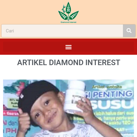
ARTIKEL
DIAMOND INTEREST