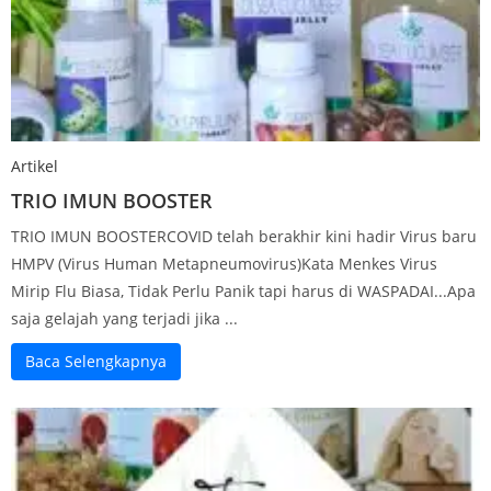
Artikel
TRIO IMUN BOOSTER
TRIO IMUN BOOSTERCOVID telah berakhir kini hadir Virus baru
HMPV (Virus Human Metapneumovirus)Kata Menkes Virus
Mirip Flu Biasa, Tidak Perlu Panik tapi harus di WASPADAI...Apa
saja gelajah yang terjadi jika ...
Baca Selengkapnya