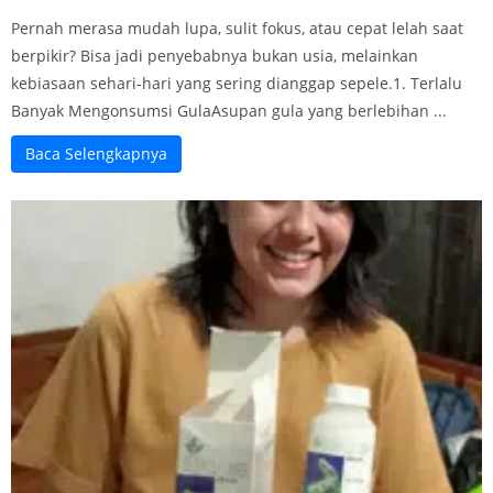
Pernah merasa mudah lupa, sulit fokus, atau cepat lelah saat
berpikir? Bisa jadi penyebabnya bukan usia, melainkan
kebiasaan sehari-hari yang sering dianggap sepele.1. Terlalu
Banyak Mengonsumsi GulaAsupan gula yang berlebihan ...
Baca Selengkapnya