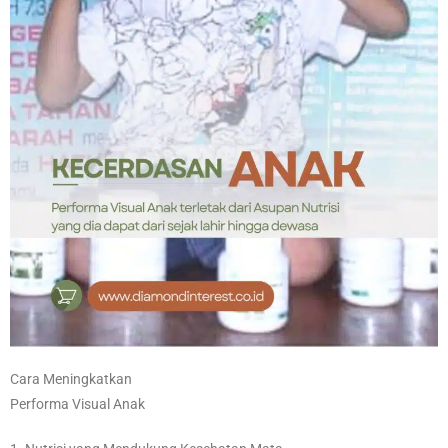
Cara Meningkatkan
Performa Visual Anak