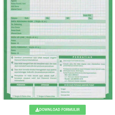
DOWNLOAD FORMULIR