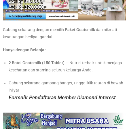
Gabung sekarang dengan memilih
Paket Goatsmilk
dan nikmati
keuntungan berlipat ganda!
Hanya dengan Belanja :
2 Botol Goatsmilk (150 Tablet)
— Nutrisi terbaik untuk menjaga
kesehatan dan stamina seluruh keluarga Anda.
Gabung sekarang gampang banget, tinggal klik tautan di bawah
ini ya!
Formulir Pendaftaran Member Diamond Interes
t