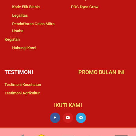
Kode Etik Bisnis
POC Dyna Grow
Legalitas
Pendaftaran Calon Mitra
Usaha
Kegiatan
Hubungi Kami
TESTIMONI
PROMO BULAN INI
Testimoni Kesehatan
Testimoni Agrikultur
IKUTI KAMI