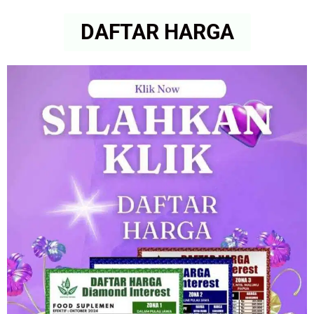
DAFTAR HARGA