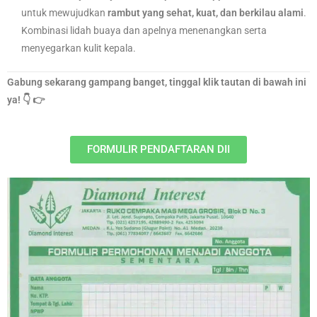
untuk mewujudkan
rambut yang sehat, kuat, dan berkilau alami
.
Kombinasi lidah buaya dan apelnya menenangkan serta
menyegarkan kulit kepala.
Gabung sekarang gampang banget, tinggal klik tautan di bawah ini
ya! 👇 👉
FORMULIR PENDAFTARAN DII