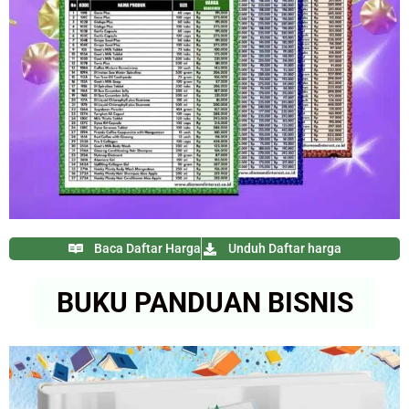
Baca Daftar Harga
Unduh Daftar harga
BUKU PANDUAN BISNIS