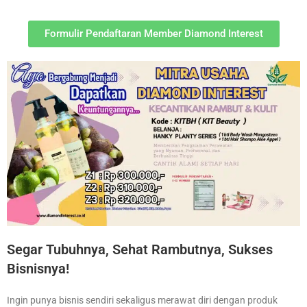
Formulir Pendaftaran Member Diamond Interest
Segar Tubuhnya, Sehat Rambutnya, Sukses
Bisnisnya!
Ingin punya bisnis sendiri sekaligus merawat diri dengan produk