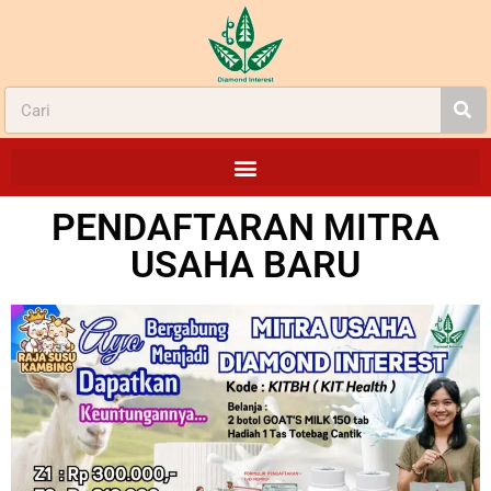
PENDAFTARAN MITRA
USAHA BARU