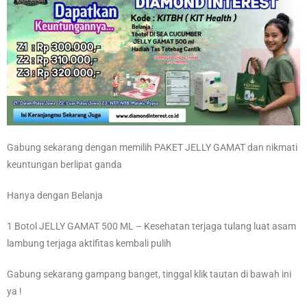
Gabung sekarang dengan memilih PAKET JELLY GAMAT dan nikmati
keuntungan berlipat ganda
Hanya dengan Belanja
1 Botol JELLY GAMAT 500 ML – Kesehatan terjaga tulang luat asam
lambung terjaga aktifitas kembali pulih
Gabung sekarang gampang banget, tinggal klik tautan di bawah ini
ya !