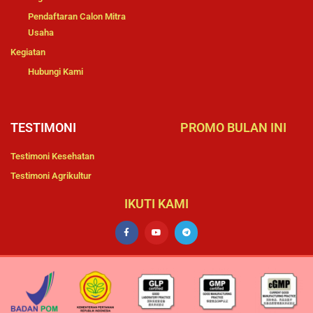
Pendaftaran Calon Mitra
Usaha
Kegiatan
Hubungi Kami
TESTIMONI
PROMO BULAN INI
Testimoni Kesehatan
Testimoni Agrikultur
IKUTI KAMI