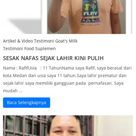
Artikel & Video Testimoni Goat's Milk
Testimoni Food Suplemen
SESAK NAFAS SEJAK LAHIR KINI PULIH
Nama : RafifUsia : 11 TahunNama saya Rafif, saya berasal dari
kota Medan dan usia saya 11 tahun.Saya lahir prematur dan
sejak lahir saya memiliki gangguan pada pernafasan. Saya
mudah ...
Baca Selengkapnya