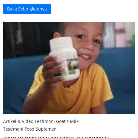
Baca Selengkapnya
Artikel & Video Testimoni Goat's Milk
Testimoni Food Suplemen