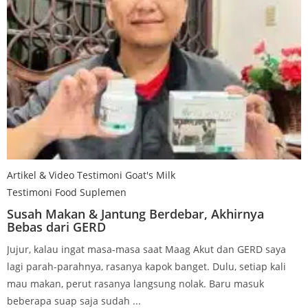
Artikel & Video Testimoni Goat's Milk
Testimoni Food Suplemen
Susah Makan & Jantung Berdebar, Akhirnya
Bebas dari GERD
Jujur, kalau ingat masa-masa saat Maag Akut dan GERD saya
lagi parah-parahnya, rasanya kapok banget. Dulu, setiap kali
mau makan, perut rasanya langsung nolak. Baru masuk
beberapa suap saja sudah ...