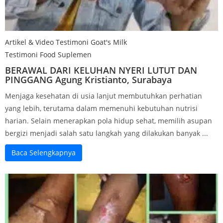
Artikel & Video Testimoni Goat's Milk
Testimoni Food Suplemen
BERAWAL DARI KELUHAN NYERI LUTUT DAN
PINGGANG Agung Kristianto, Surabaya
Menjaga kesehatan di usia lanjut membutuhkan perhatian
yang lebih, terutama dalam memenuhi kebutuhan nutrisi
harian. Selain menerapkan pola hidup sehat, memilih asupan
bergizi menjadi salah satu langkah yang dilakukan banyak ...
Baca Selengkapnya