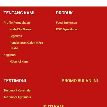
TENTANG KAMI
PRODUK
Profile Perusahaan
Food Suplemen
Kode Etik Bisnis
POC Dyna Grow
Legalitas
Pendaftaran Calon Mitra
Usaha
Kegiatan
Hubungi Kami
TESTIMONI
PROMO BULAN INI
Testimoni Kesehatan
Testimoni Agrikultur
IKUTI KAMI