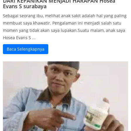
DARI KEPANIKAN MENJADI HARAPAN Hosea
Evans S surabaya
Sebagai seorang ibu, melihat anak sakit adalah hal yang paling
membuat saya khawatir. Pengalaman ini menjadi salah satu
momen yang tidak akan saya lupakan.Suatu malam, anak saya
Hosea Evans S ...
Baca Selengkapnya