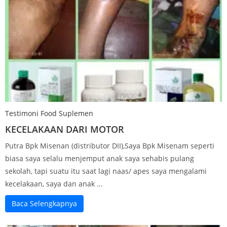
Testimoni Food Suplemen
KECELAKAAN DARI MOTOR
Putra Bpk Misenan (distributor DII),Saya Bpk Misenam seperti
biasa saya selalu menjemput anak saya sehabis pulang
sekolah, tapi suatu itu saat lagi naas/ apes saya mengalami
kecelakaan, saya dan anak ...
Baca Selengkapnya