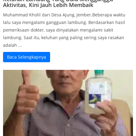
Aktivitas, Kini Jauh Lebih Membaik
Muhammad Kholil dari Desa Ajung, Jember.Beberapa waktu
lalu saya mengalami gangguan lambung. Berdasarkan hasil
pemeriksaan dokter, saya dinyatakan mengalami sakit
lambung. Saat itu, keluhan yang paling sering saya rasakan
adalah ...
Baca Selengkapnya