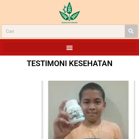
TESTIMONI
KESEHATAN