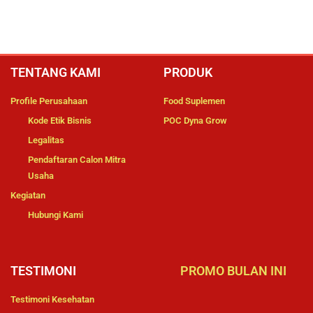
TENTANG KAMI
PRODUK
Profile Perusahaan
Food Suplemen
Kode Etik Bisnis
POC Dyna Grow
Legalitas
Pendaftaran Calon Mitra
Usaha
Kegiatan
Hubungi Kami
TESTIMONI
PROMO BULAN INI
Testimoni Kesehatan