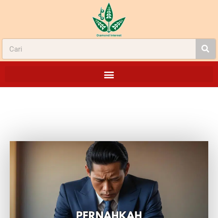
HOT BUTTON