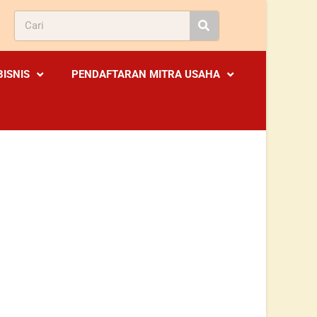
BISNIS
PENDAFTARAN MITRA USAHA