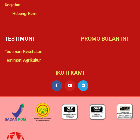
Kegiatan
Hubungi Kami
TESTIMONI
PROMO BULAN INI
Testimoni Kesehatan
Testimoni Agrikultur
IKUTI KAMI