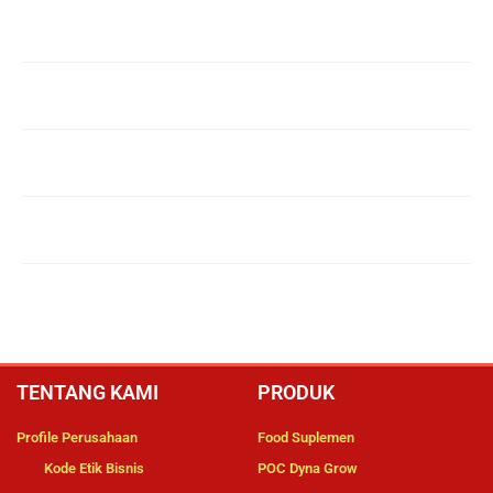
TENTANG KAMI
PRODUK
Profile Perusahaan
Food Suplemen
Kode Etik Bisnis
POC Dyna Grow