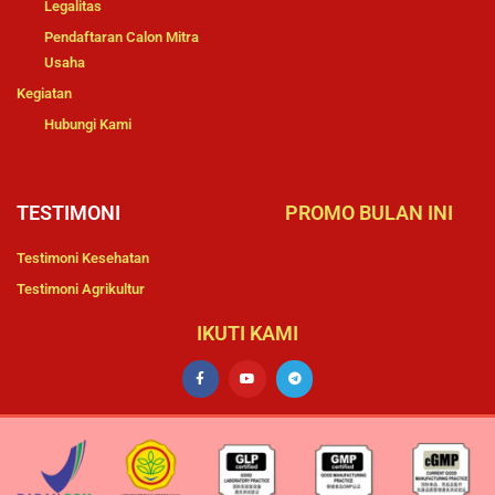
Legalitas
Pendaftaran Calon Mitra
Usaha
Kegiatan
Hubungi Kami
TESTIMONI
PROMO BULAN INI
Testimoni Kesehatan
Testimoni Agrikultur
IKUTI KAMI