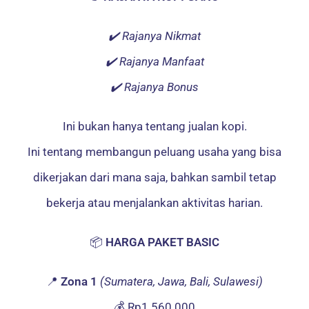
✔️ Rajanya Nikmat
✔️ Rajanya Manfaat
✔️ Rajanya Bonus
Ini bukan hanya tentang jualan kopi.
Ini tentang membangun peluang usaha yang bisa
dikerjakan dari mana saja, bahkan sambil tetap
bekerja atau menjalankan aktivitas harian.
📦
HARGA PAKET BASIC
📍
Zona 1
(Sumatera, Jawa, Bali, Sulawesi)
💰 Rp1.560.000