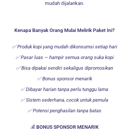
mudah dijalankan.
Kenapa Banyak Orang Mulai Melirik Paket Ini?
✅ Produk kopi yang mudah dikonsumsi setiap hari
✅ Pasar luas — hampir semua orang suka kopi
✅ Bisa dipakai sendiri sekaligus dipromosikan
✅ Bonus sponsor menarik
✅ Dibayar harian tanpa perlu tunggu lama
✅ Sistem sederhana, cocok untuk pemula
✅ Potensi penghasilan tanpa batas
💰
BONUS SPONSOR MENARIK