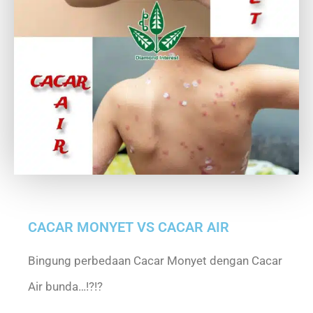
CACAR MONYET VS CACAR AIR
Bingung perbedaan Cacar Monyet dengan Cacar
Air bunda…!?!?