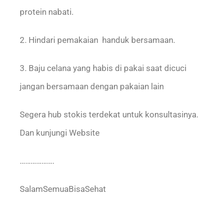
protein nabati.
2. Hindari pemakaian handuk bersamaan.
3. Baju celana yang habis di pakai saat dicuci
jangan bersamaan dengan pakaian lain
Segera hub stokis terdekat untuk konsultasinya.
Dan kunjungi Website
……………….
SalamSemuaBisaSehat