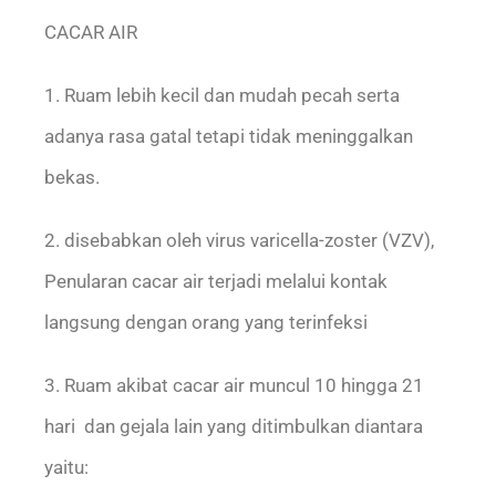
CACAR AIR
1. Ruam lebih kecil dan mudah pecah serta
adanya rasa gatal tetapi tidak meninggalkan
bekas.
2. disebabkan oleh virus varicella-zoster (VZV),
Penularan cacar air terjadi melalui kontak
langsung dengan orang yang terinfeksi
3. Ruam akibat cacar air muncul 10 hingga 21
hari dan gejala lain yang ditimbulkan diantara
yaitu: