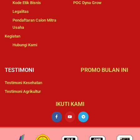
Kode Etik Bisnis
POC Dyna Grow
Legalitas
Pendaftaran Calon Mitra
Usaha
Kegiatan
Hubungi Kami
TESTIMONI
PROMO BULAN INI
Testimoni Kesehatan
Testimoni Agrikultur
IKUTI KAMI