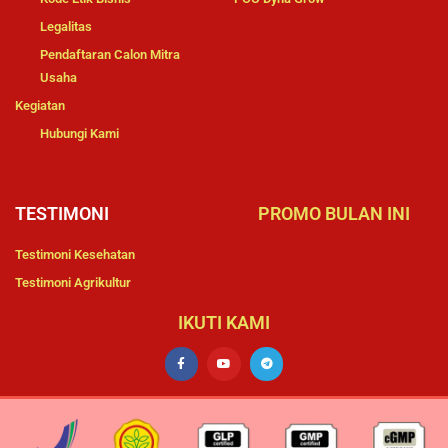
Legalitas
Pendaftaran Calon Mitra
Usaha
Kegiatan
Hubungi Kami
TESTIMONI
PROMO BULAN INI
Testimoni Kesehatan
Testimoni Agrikultur
IKUTI KAMI