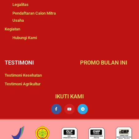
Legalitas
Pendaftaran Calon Mitra
Usaha
Kegiatan
Hubungi Kami
TESTIMONI
PROMO BULAN INI
Testimoni Kesehatan
Testimoni Agrikultur
IKUTI KAMI