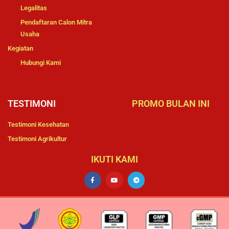
Legalitas
Pendaftaran Calon Mitra
Usaha
Kegiatan
Hubungi Kami
TESTIMONI
PROMO BULAN INI
Testimoni Kesehatan
Testimoni Agrikultur
IKUTI KAMI