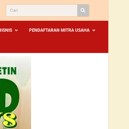
BISNIS
PENDAFTARAN MITRA USAHA