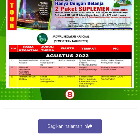
Bagikan halaman ini