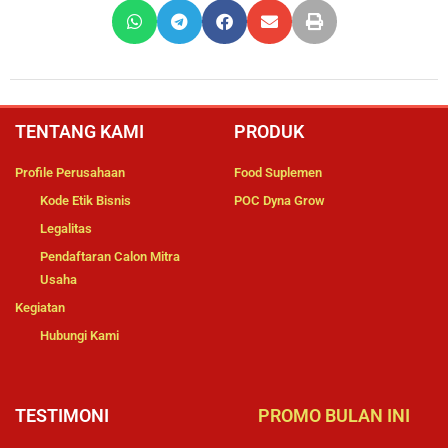
TENTANG KAMI
PRODUK
Profile Perusahaan
Food Suplemen
Kode Etik Bisnis
POC Dyna Grow
Legalitas
Pendaftaran Calon Mitra
Usaha
Kegiatan
Hubungi Kami
TESTIMONI
PROMO BULAN INI