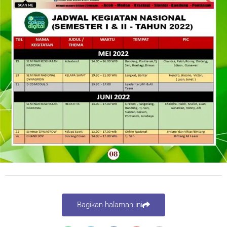
Bagikan halaman ini