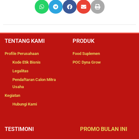
TENTANG KAMI
PRODUK
Profile Perusahaan
Food Suplemen
Kode Etik Bisnis
POC Dyna Grow
Legalitas
Pendaftaran Calon Mitra
Usaha
Kegiatan
Hubungi Kami
TESTIMONI
PROMO BULAN INI