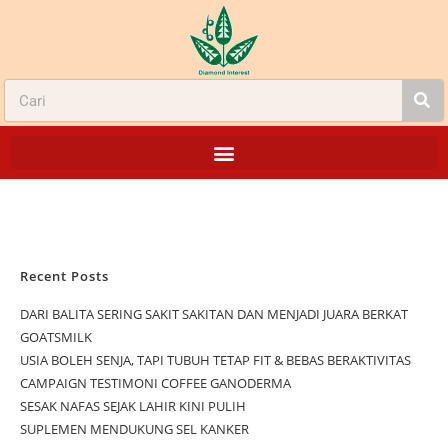
Recent Posts
DARI BALITA SERING SAKIT SAKITAN DAN MENJADI JUARA BERKAT
GOATSMILK
USIA BOLEH SENJA, TAPI TUBUH TETAP FIT & BEBAS BERAKTIVITAS
CAMPAIGN TESTIMONI COFFEE GANODERMA
SESAK NAFAS SEJAK LAHIR KINI PULIH
SUPLEMEN MENDUKUNG SEL KANKER