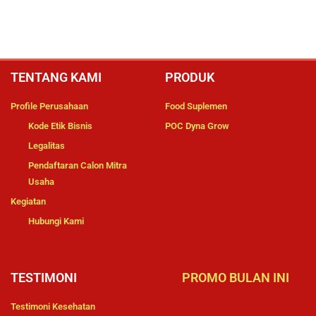
TENTANG KAMI
PRODUK
Profile Perusahaan
Food Suplemen
Kode Etik Bisnis
POC Dyna Grow
Legalitas
Pendaftaran Calon Mitra
Usaha
Kegiatan
Hubungi Kami
TESTIMONI
PROMO BULAN INI
Testimoni Kesehatan