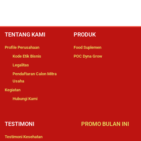
TENTANG KAMI
PRODUK
Profile Perusahaan
Food Suplemen
Kode Etik Bisnis
POC Dyna Grow
Legalitas
Pendaftaran Calon Mitra
Usaha
Kegiatan
Hubungi Kami
TESTIMONI
PROMO BULAN INI
Testimoni Kesehatan