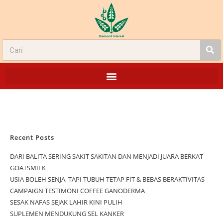
Recent Posts
DARI BALITA SERING SAKIT SAKITAN DAN MENJADI JUARA BERKAT
GOATSMILK
USIA BOLEH SENJA, TAPI TUBUH TETAP FIT & BEBAS BERAKTIVITAS
CAMPAIGN TESTIMONI COFFEE GANODERMA
SESAK NAFAS SEJAK LAHIR KINI PULIH
SUPLEMEN MENDUKUNG SEL KANKER