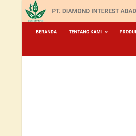
PT. DIAMOND INTEREST ABAD
BERANDA
TENTANG KAMI
PRODU