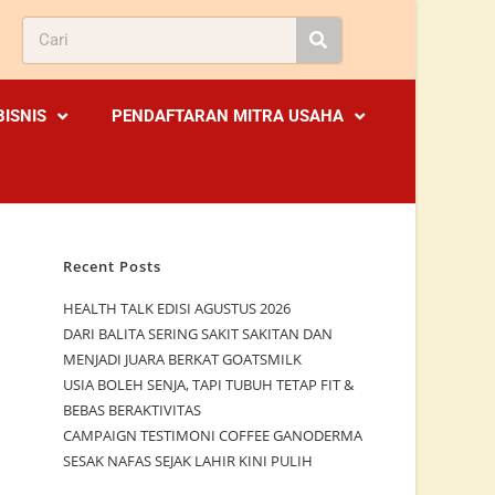
BISNIS
PENDAFTARAN MITRA USAHA
Recent Posts
HEALTH TALK EDISI AGUSTUS 2026
DARI BALITA SERING SAKIT SAKITAN DAN
MENJADI JUARA BERKAT GOATSMILK
USIA BOLEH SENJA, TAPI TUBUH TETAP FIT &
BEBAS BERAKTIVITAS
CAMPAIGN TESTIMONI COFFEE GANODERMA
SESAK NAFAS SEJAK LAHIR KINI PULIH