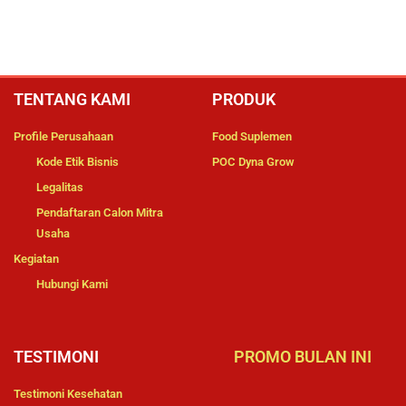
TENTANG KAMI
PRODUK
Profile Perusahaan
Food Suplemen
Kode Etik Bisnis
POC Dyna Grow
Legalitas
Pendaftaran Calon Mitra
Usaha
Kegiatan
Hubungi Kami
TESTIMONI
PROMO BULAN INI
Testimoni Kesehatan