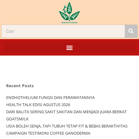
Recent Posts
ENDHOTHELIUM FUNGSI DAN PERAWATANNYA
HEALTH TALK EDISI AGUSTUS 2026
DARI BALITA SERING SAKIT SAKITAN DAN MENJADI JUARA BERKAT
GOATSMILK
USIA BOLEH SENJA, TAPI TUBUH TETAP FIT & BEBAS BERAKTIVITAS
CAMPAIGN TESTIMONI COFFEE GANODERMA