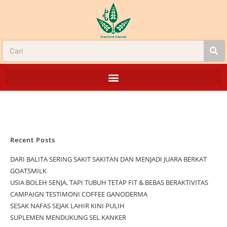
Recent Posts
DARI BALITA SERING SAKIT SAKITAN DAN MENJADI JUARA BERKAT
GOATSMILK
USIA BOLEH SENJA, TAPI TUBUH TETAP FIT & BEBAS BERAKTIVITAS
CAMPAIGN TESTIMONI COFFEE GANODERMA
SESAK NAFAS SEJAK LAHIR KINI PULIH
SUPLEMEN MENDUKUNG SEL KANKER