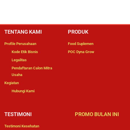
TENTANG KAMI
PRODUK
Profile Perusahaan
Food Suplemen
Kode Etik Bisnis
POC Dyna Grow
Legalitas
Pendaftaran Calon Mitra
Usaha
Kegiatan
Hubungi Kami
TESTIMONI
PROMO BULAN INI
Testimoni Kesehatan