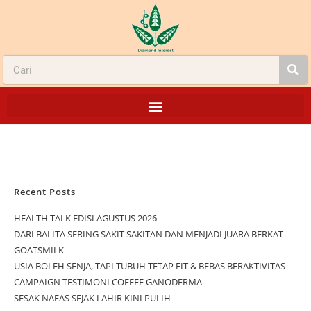
Recent Posts
HEALTH TALK EDISI AGUSTUS 2026
DARI BALITA SERING SAKIT SAKITAN DAN MENJADI JUARA BERKAT
GOATSMILK
USIA BOLEH SENJA, TAPI TUBUH TETAP FIT & BEBAS BERAKTIVITAS
CAMPAIGN TESTIMONI COFFEE GANODERMA
SESAK NAFAS SEJAK LAHIR KINI PULIH