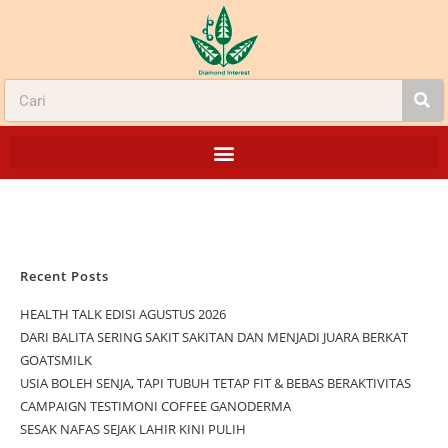
Recent Posts
HEALTH TALK EDISI AGUSTUS 2026
DARI BALITA SERING SAKIT SAKITAN DAN MENJADI JUARA BERKAT
GOATSMILK
USIA BOLEH SENJA, TAPI TUBUH TETAP FIT & BEBAS BERAKTIVITAS
CAMPAIGN TESTIMONI COFFEE GANODERMA
SESAK NAFAS SEJAK LAHIR KINI PULIH