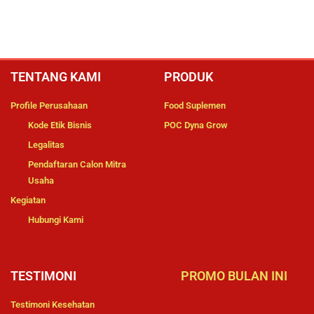
TENTANG KAMI
PRODUK
Profile Perusahaan
Food Suplemen
Kode Etik Bisnis
POC Dyna Grow
Legalitas
Pendaftaran Calon Mitra
Usaha
Kegiatan
Hubungi Kami
TESTIMONI
PROMO BULAN INI
Testimoni Kesehatan