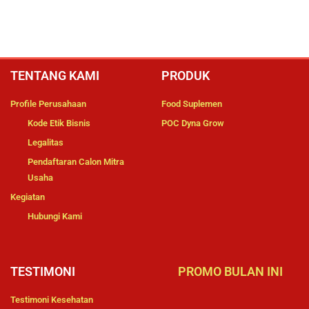
TENTANG KAMI
PRODUK
Profile Perusahaan
Food Suplemen
Kode Etik Bisnis
POC Dyna Grow
Legalitas
Pendaftaran Calon Mitra
Usaha
Kegiatan
Hubungi Kami
TESTIMONI
PROMO BULAN INI
Testimoni Kesehatan