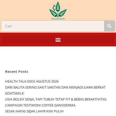
Recent Posts
HEALTH TALK EDISI AGUSTUS 2026
DARI BALITA SERING SAKIT SAKITAN DAN MENJADI JUARA BERKAT
GOATSMILK
USIA BOLEH SENJA, TAPI TUBUH TETAP FIT & BEBAS BERAKTIVITAS
CAMPAIGN TESTIMONI COFFEE GANODERMA
SESAK NAFAS SEJAK LAHIR KINI PULIH