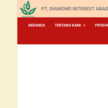
PT. DIAMOND INTEREST ABAD
BERANDA
TENTANG KAMI
PRODU