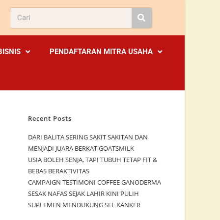
BISNIS
PENDAFTARAN MITRA USAHA
Recent Posts
DARI BALITA SERING SAKIT SAKITAN DAN
MENJADI JUARA BERKAT GOATSMILK
USIA BOLEH SENJA, TAPI TUBUH TETAP FIT &
BEBAS BERAKTIVITAS
CAMPAIGN TESTIMONI COFFEE GANODERMA
SESAK NAFAS SEJAK LAHIR KINI PULIH
SUPLEMEN MENDUKUNG SEL KANKER