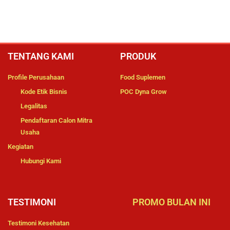
TENTANG KAMI
PRODUK
Profile Perusahaan
Food Suplemen
Kode Etik Bisnis
POC Dyna Grow
Legalitas
Pendaftaran Calon Mitra
Usaha
Kegiatan
Hubungi Kami
TESTIMONI
PROMO BULAN INI
Testimoni Kesehatan