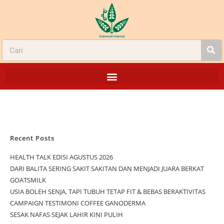
Recent Posts
HEALTH TALK EDISI AGUSTUS 2026
DARI BALITA SERING SAKIT SAKITAN DAN MENJADI JUARA BERKAT
GOATSMILK
USIA BOLEH SENJA, TAPI TUBUH TETAP FIT & BEBAS BERAKTIVITAS
CAMPAIGN TESTIMONI COFFEE GANODERMA
SESAK NAFAS SEJAK LAHIR KINI PULIH