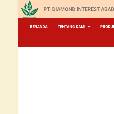
PT. DIAMOND INTEREST ABAD
BERANDA
TENTANG KAMI
PRODU