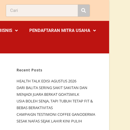
BISNIS
PENDAFTARAN MITRA USAHA
Recent Posts
HEALTH TALK EDISI AGUSTUS 2026
DARI BALITA SERING SAKIT SAKITAN DAN
MENJADI JUARA BERKAT GOATSMILK
USIA BOLEH SENJA, TAPI TUBUH TETAP FIT &
BEBAS BERAKTIVITAS
CAMPAIGN TESTIMONI COFFEE GANODERMA
SESAK NAFAS SEJAK LAHIR KINI PULIH