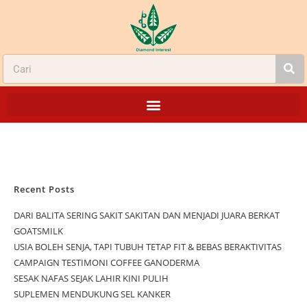
Recent Posts
DARI BALITA SERING SAKIT SAKITAN DAN MENJADI JUARA BERKAT
GOATSMILK
USIA BOLEH SENJA, TAPI TUBUH TETAP FIT & BEBAS BERAKTIVITAS
CAMPAIGN TESTIMONI COFFEE GANODERMA
SESAK NAFAS SEJAK LAHIR KINI PULIH
SUPLEMEN MENDUKUNG SEL KANKER