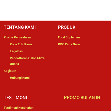
TENTANG KAMI
PRODUK
Profile Perusahaan
Food Suplemen
Kode Etik Bisnis
POC Dyna Grow
Legalitas
Pendaftaran Calon Mitra
Usaha
Kegiatan
Hubungi Kami
TESTIMONI
PROMO BULAN INI
Testimoni Kesehatan