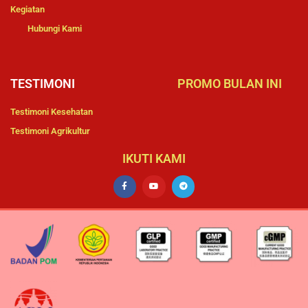
Kegiatan
Hubungi Kami
TESTIMONI
PROMO BULAN INI
Testimoni Kesehatan
Testimoni Agrikultur
IKUTI KAMI