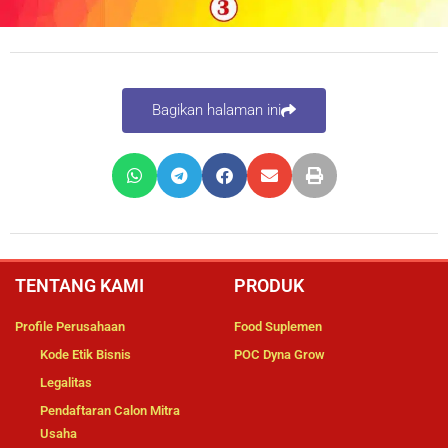
Bagikan halaman ini
TENTANG KAMI
PRODUK
Profile Perusahaan
Food Suplemen
Kode Etik Bisnis
POC Dyna Grow
Legalitas
Pendaftaran Calon Mitra
Usaha