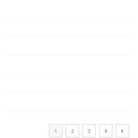
1
2
3
4