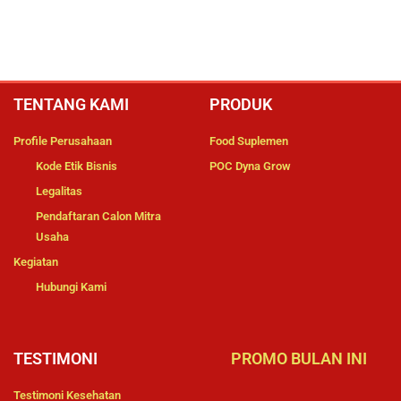
TENTANG KAMI
PRODUK
Profile Perusahaan
Food Suplemen
Kode Etik Bisnis
POC Dyna Grow
Legalitas
Pendaftaran Calon Mitra
Usaha
Kegiatan
Hubungi Kami
TESTIMONI
PROMO BULAN INI
Testimoni Kesehatan