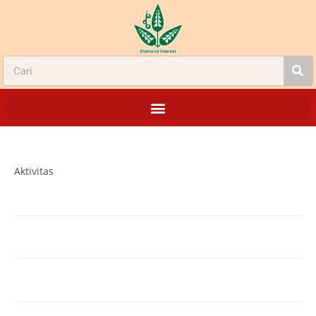
Aktivitas