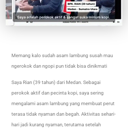
Memang kalo sudah asam lambung susah mau
ngerokok dan ngopi pun tidak bisa dinikmati
Saya Rian (39 tahun) dari Medan. Sebagai
perokok aktif dan pecinta kopi, saya sering
mengalami asam lambung yang membuat perut
terasa tidak nyaman dan begah. Aktivitas sehari-
hari jadi kurang nyaman, terutama setelah