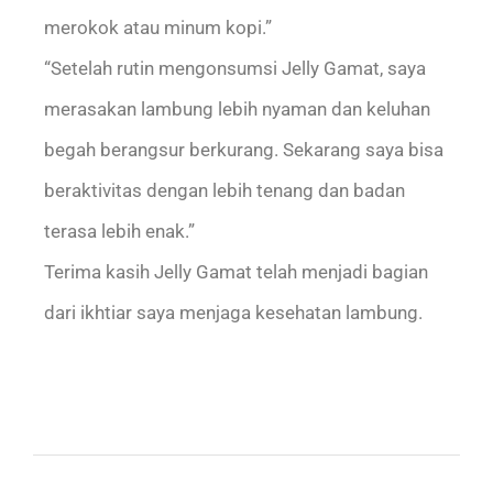
merokok atau minum kopi.”
“Setelah rutin mengonsumsi Jelly Gamat, saya
merasakan lambung lebih nyaman dan keluhan
begah berangsur berkurang. Sekarang saya bisa
beraktivitas dengan lebih tenang dan badan
terasa lebih enak.”
Terima kasih Jelly Gamat telah menjadi bagian
dari ikhtiar saya menjaga kesehatan lambung.