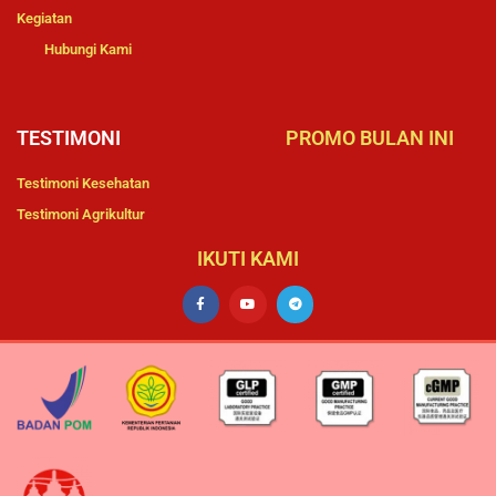
Kegiatan
Hubungi Kami
TESTIMONI
PROMO BULAN INI
Testimoni Kesehatan
Testimoni Agrikultur
IKUTI KAMI