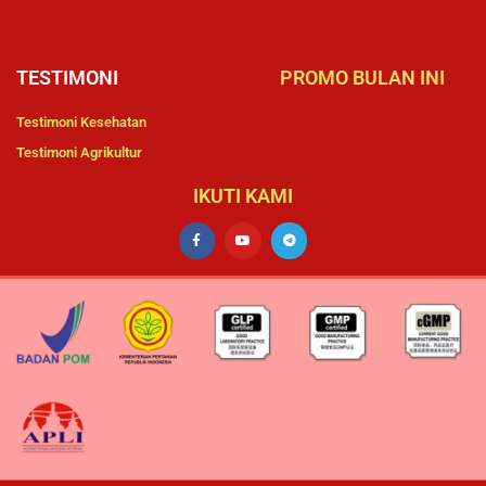
TESTIMONI
PROMO BULAN INI
Testimoni Kesehatan
Testimoni Agrikultur
IKUTI KAMI