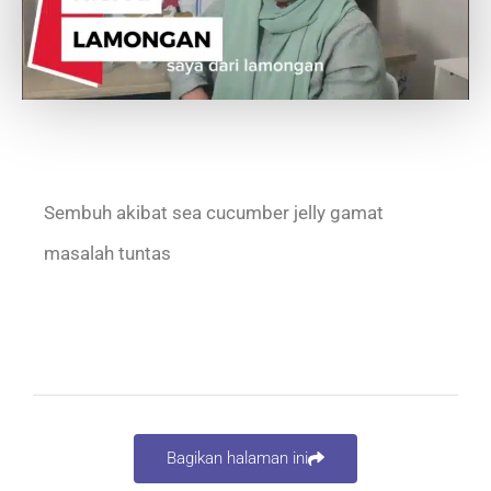
Sembuh akibat sea cucumber jelly gamat
masalah tuntas
Bagikan halaman ini