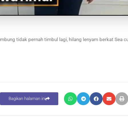
mbung tidak pernah timbul lagi, hilang lenyam berkat Sea 
Bagikan halaman ini