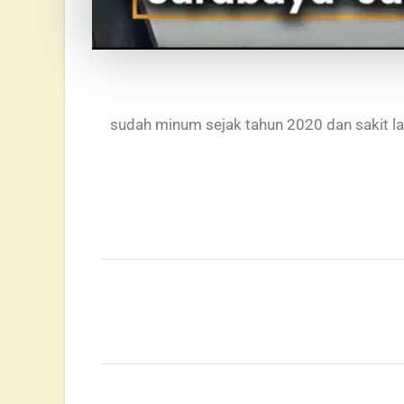
sudah minum sejak tahun 2020 dan sakit la