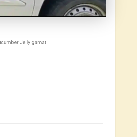
cucumber Jelly gamat