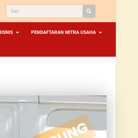
BISNIS
PENDAFTARAN MITRA USAHA
LA SURABAYA