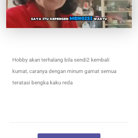
Hobby akan terhalang bila sendi2 kembali
kumat, caranya dengan minum gamat semua
teratasi bengka kaku reda