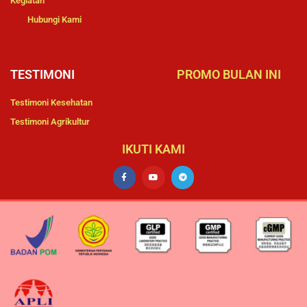
Kegiatan
Hubungi Kami
TESTIMONI
PROMO BULAN INI
Testimoni Kesehatan
Testimoni Agrikultur
IKUTI KAMI