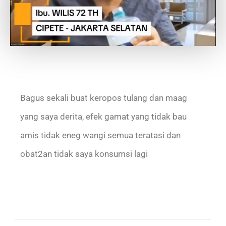
Bagus sekali buat keropos tulang dan maag
yang saya derita, efek gamat yang tidak bau
amis tidak eneg wangi semua teratasi dan
obat2an tidak saya konsumsi lagi