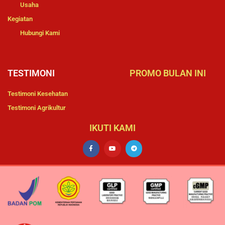
Usaha
Kegiatan
Hubungi Kami
TESTIMONI
PROMO BULAN INI
Testimoni Kesehatan
Testimoni Agrikultur
IKUTI KAMI