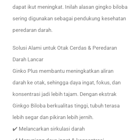
dapat ikut meningkat. Inilah alasan gingko biloba
sering digunakan sebagai pendukung kesehatan
peredaran darah.
Solusi Alami untuk Otak Cerdas & Peredaran
Darah Lancar
Ginko Plus membantu meningkatkan aliran
darah ke otak, sehingga daya ingat, fokus, dan
konsentrasi jadi lebih tajam. Dengan ekstrak
Ginkgo Biloba berkualitas tinggi, tubuh terasa
lebih segar dan pikiran lebih jernih.
✔️ Melancarkan sirkulasi darah