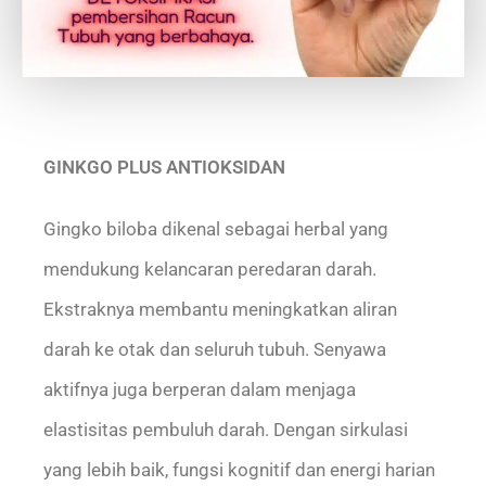
GINKGO PLUS ANTIOKSIDAN
Gingko biloba dikenal sebagai herbal yang
mendukung kelancaran peredaran darah.
Ekstraknya membantu meningkatkan aliran
darah ke otak dan seluruh tubuh. Senyawa
aktifnya juga berperan dalam menjaga
elastisitas pembuluh darah. Dengan sirkulasi
yang lebih baik, fungsi kognitif dan energi harian