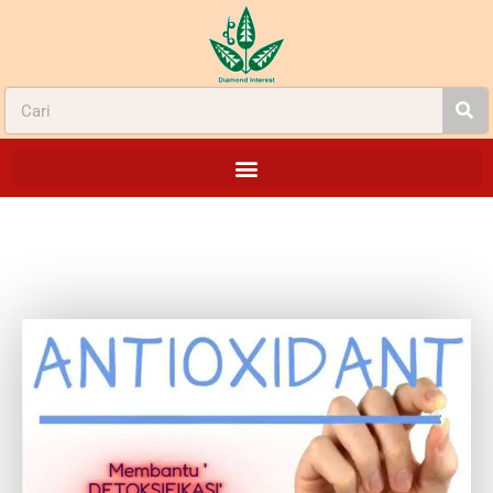
GINKGO PLUS ANTIOKSIDAN