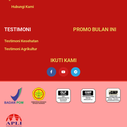
Hubungi Kami
TESTIMONI
PROMO BULAN INI
Testimoni Kesehatan
Testimoni Agrikultur
IKUTI KAMI