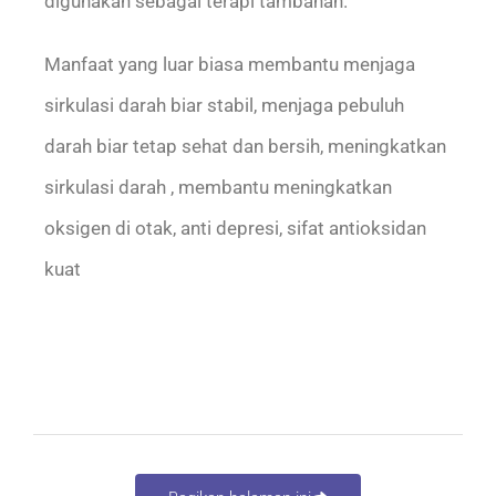
digunakan sebagai terapi tambahan.
Manfaat yang luar biasa membantu menjaga
sirkulasi darah biar stabil, menjaga pebuluh
darah biar tetap sehat dan bersih, meningkatkan
sirkulasi darah , membantu meningkatkan
oksigen di otak, anti depresi, sifat antioksidan
kuat