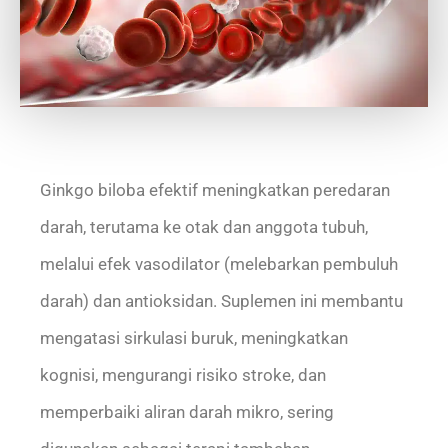
Ginkgo biloba efektif meningkatkan peredaran
darah, terutama ke otak dan anggota tubuh,
melalui efek vasodilator (melebarkan pembuluh
darah) dan antioksidan. Suplemen ini membantu
mengatasi sirkulasi buruk, meningkatkan
kognisi, mengurangi risiko stroke, dan
memperbaiki aliran darah mikro, sering