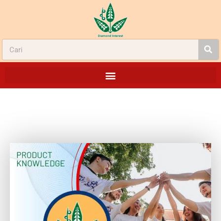
PRODUCT TALK EDISI JANUARI 2026