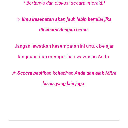
*
Bertanya dan diskusi secara interaktif
✨
Ilmu kesehatan akan jauh lebih bernilai jika
dipahami dengan benar.
Jangan lewatkan kesempatan ini untuk belajar
langsung dan memperluas wawasan Anda.
📌
Segera pastikan kehadiran Anda dan ajak Mitra
bisnis yang lain juga.