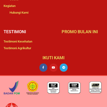
Kegiatan
Hubungi Kami
TESTIMONI
PROMO BULAN INI
Testimoni Kesehatan
Testimoni Agrikultur
IKUTI KAMI