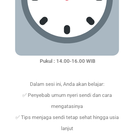
Pukul : 14.00-16.00 WIB
Dalam sesi ini, Anda akan belajar:
✅ Penyebab umum nyeri sendi dan cara
mengatasinya
✅ Tips menjaga sendi tetap sehat hingga usia
lanjut