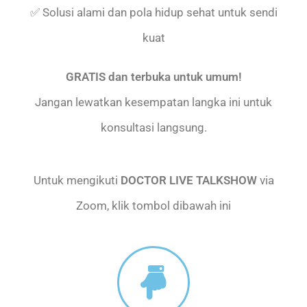
✅ Solusi alami dan pola hidup sehat untuk sendi
kuat
GRATIS dan terbuka untuk umum!
Jangan lewatkan kesempatan langka ini untuk
konsultasi langsung.
Untuk mengikuti
DOCTOR LIVE TALKSHOW
via
Zoom, klik tombol dibawah ini