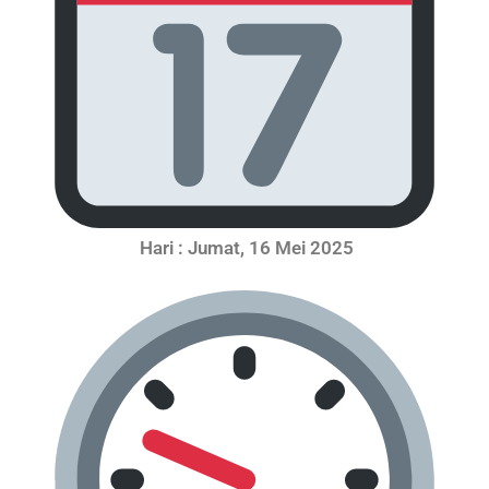
Hari : Jumat, 16 Mei 2025