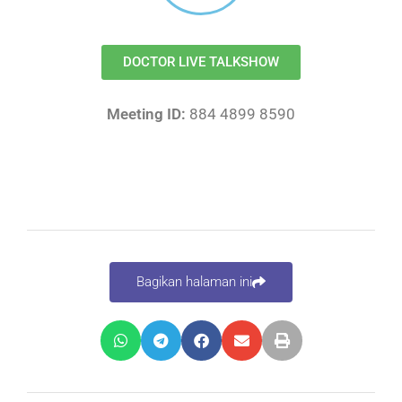
DOCTOR LIVE TALKSHOW
Meeting ID:
884 4899 8590
Bagikan halaman ini