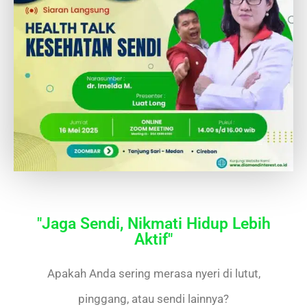
"Jaga Sendi, Nikmati Hidup Lebih
Aktif"
Apakah Anda sering merasa nyeri di lutut,
pinggang, atau sendi lainnya?