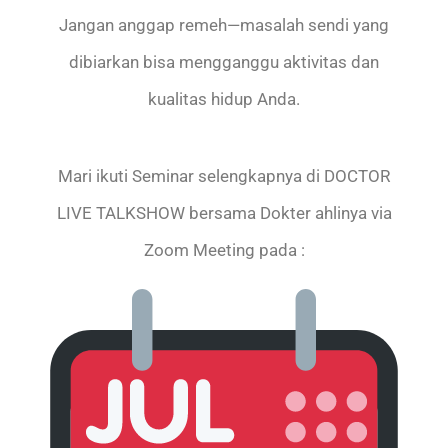
Jangan anggap remeh—masalah sendi yang
dibiarkan bisa mengganggu aktivitas dan
kualitas hidup Anda.
Mari ikuti Seminar selengkapnya di DOCTOR
LIVE TALKSHOW bersama Dokter ahlinya via
Zoom Meeting pada :