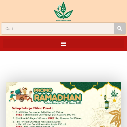
PROMO RAMADHAN