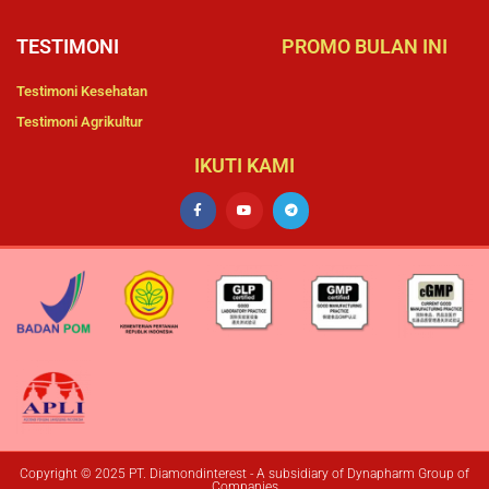
TESTIMONI
PROMO BULAN INI
Testimoni Kesehatan
Testimoni Agrikultur
IKUTI KAMI
Copyright © 2025 PT. Diamondinterest - A subsidiary of Dynapharm Group of
Companies