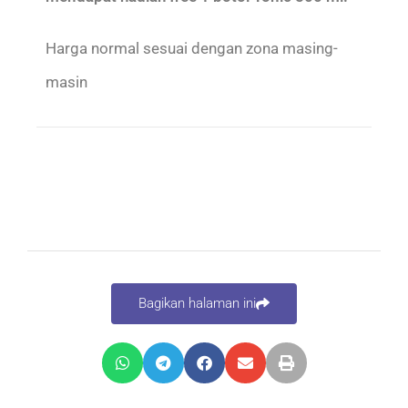
Harga normal sesuai dengan zona masing-
masin
Bagikan halaman ini