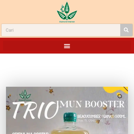
PROMO TRIO IMUN BOOSTER