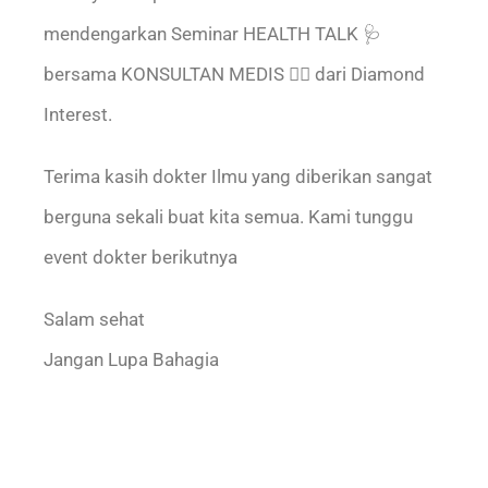
mendengarkan Seminar HEALTH TALK 🩺
bersama KONSULTAN MEDIS 👩‍⚕ dari Diamond
Interest.
Terima kasih dokter Ilmu yang diberikan sangat
berguna sekali buat kita semua. Kami tunggu
event dokter berikutnya
Salam sehat
Jangan Lupa Bahagia