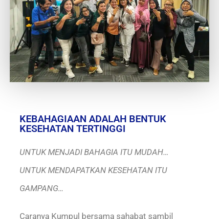
KEBAHAGIAAN ADALAH BENTUK
KESEHATAN TERTINGGI
UNTUK MENJADI BAHAGIA ITU MUDAH…
UNTUK MENDAPATKAN KESEHATAN ITU
GAMPANG…
Caranya Kumpul bersama sahabat sambil