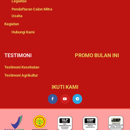
Legalitas
Pendaftaran Calon Mitra
Usaha
Kegiatan
Hubungi Kami
TESTIMONI
PROMO BULAN INI
Testimoni Kesehatan
Testimoni Agrikultur
IKUTI KAMI