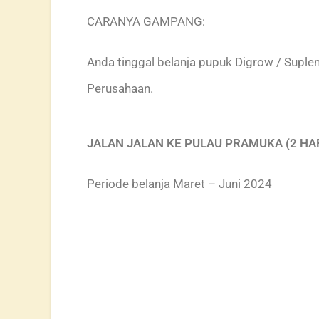
CARANYA GAMPANG:
Anda tinggal belanja pupuk Digrow / Supl
Perusahaan.
JALAN JALAN KE PULAU PRAMUKA (2 HAR
Periode belanja Maret – Juni 2024