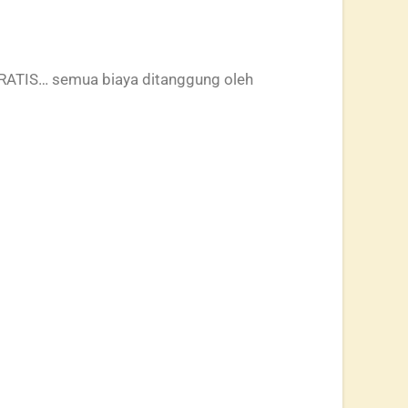
GRATIS… semua biaya ditanggung oleh