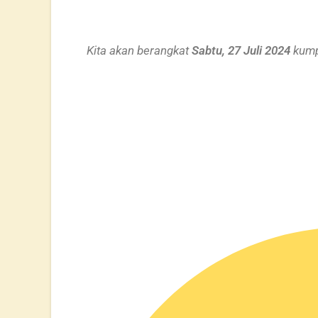
Kita akan berangkat
Sabtu, 27 Juli 2024
kumpu