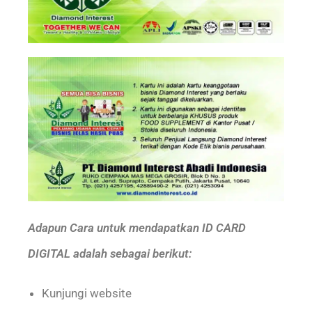
Adapun Cara untuk mendapatkan ID CARD
DIGITAL adalah sebagai berikut:
Kunjungi website