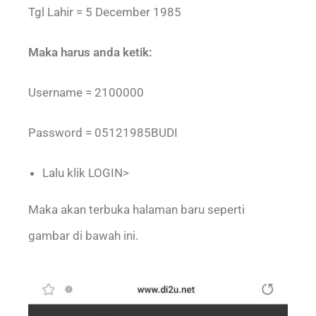
Tgl Lahir = 5 December 1985
Maka harus anda ketik:
Username = 2100000
Password = 05121985BUDI
Lalu klik LOGIN>
Maka akan terbuka halaman baru seperti
gambar di bawah ini.