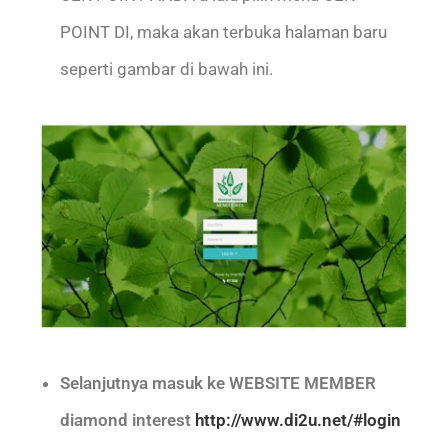
POINT DI, maka akan terbuka halaman baru
seperti gambar di bawah ini.
Selanjutnya masuk ke WEBSITE MEMBER
diamond interest
http://www.di2u.net/#login