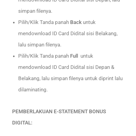
simpan filenya.
Pilih/Klik Tanda panah
Back
untuk
mendownload ID Card Didital sisi Belakang,
lalu simpan filenya.
Pilih/Klik Tanda panah
Full
untuk
mendownload ID Card Didital sisi Depan &
Belakang, lalu simpan filenya untuk diprint lalu
dilaminating.
PEMBERLAKUAN E-STATEMENT BONUS
DIGITAL: