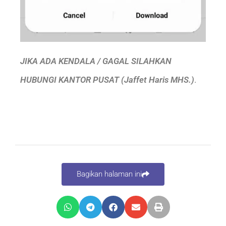
JIKA ADA KENDALA / GAGAL SILAHKAN
HUBUNGI KANTOR PUSAT (Jaffet Haris MHS.)
.
Bagikan halaman ini