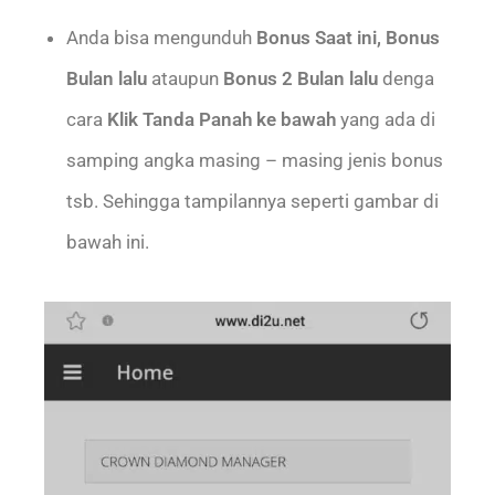
Anda bisa mengunduh
Bonus Saat ini, Bonus
Bulan lalu
ataupun
Bonus 2 Bulan lalu
denga
cara
Klik Tanda Panah ke bawah
yang ada di
samping angka masing – masing jenis bonus
tsb. Sehingga tampilannya seperti gambar di
bawah ini.