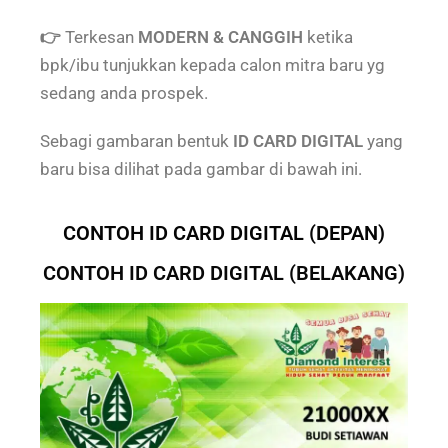
👉
Terkesan
MODERN & CANGGIH
ketika
bpk/ibu tunjukkan kepada calon mitra baru yg
sedang anda prospek.
Sebagi gambaran bentuk
ID CARD DIGITAL
yang
baru bisa dilihat pada gambar di bawah ini.
CONTOH ID CARD DIGITAL (DEPAN)
CONTOH ID CARD DIGITAL (BELAKANG)