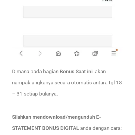
Dimana pada bagian
Bonus Saat ini
akan
nampak angkanya secara otomatis antara tgl 18
– 31 setiap bulanya.
Silahkan mendownload/mengunduh E-
STATEMENT BONUS DIGITAL
anda dengan cara: