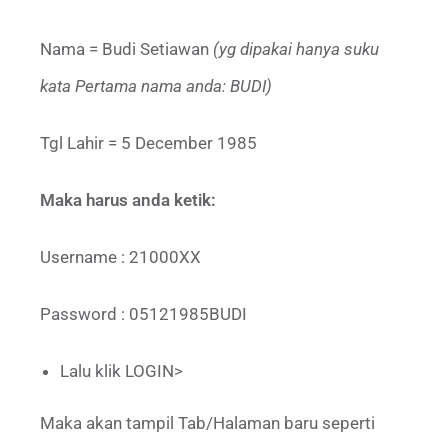
Nama = Budi Setiawan
(yg dipakai hanya suku
kata Pertama nama anda: BUDI)
Tgl Lahir = 5 December 1985
Maka harus anda ketik:
Username : 21000XX
Password : 05121985BUDI
Lalu klik LOGIN>
Maka akan tampil Tab/Halaman baru seperti