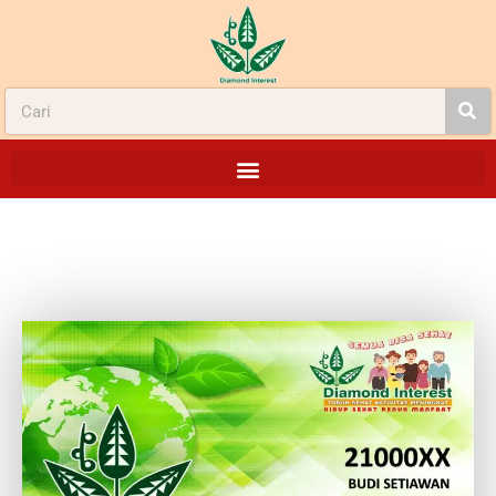
INOVASI BARU 2023