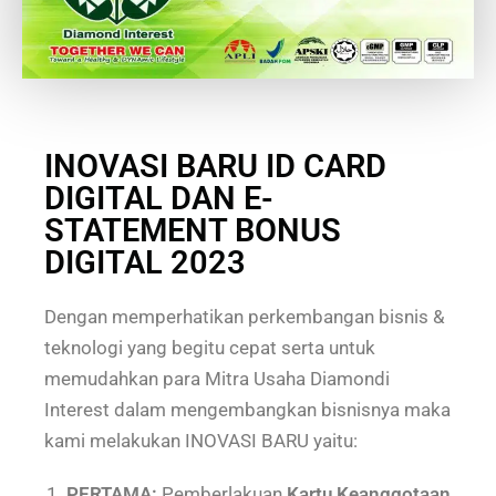
INOVASI BARU ID CARD
DIGITAL DAN E-
STATEMENT BONUS
DIGITAL 2023
Dengan memperhatikan perkembangan bisnis &
teknologi yang begitu cepat serta untuk
memudahkan para Mitra Usaha Diamondi
Interest dalam mengembangkan bisnisnya maka
kami melakukan INOVASI BARU yaitu:
PERTAMA:
Pemberlakuan
Kartu Keanggotaan