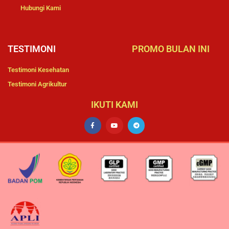
Hubungi Kami
TESTIMONI
PROMO BULAN INI
Testimoni Kesehatan
Testimoni Agrikultur
IKUTI KAMI