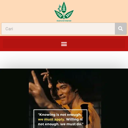
TINDAKAN