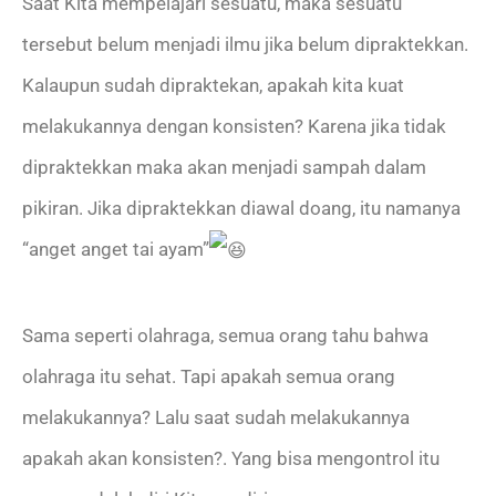
Saat Kita mempelajari sesuatu, maka sesuatu
tersebut belum menjadi ilmu jika belum dipraktekkan.
Kalaupun sudah dipraktekan, apakah kita kuat
melakukannya dengan konsisten? Karena jika tidak
dipraktekkan maka akan menjadi sampah dalam
pikiran. Jika dipraktekkan diawal doang, itu namanya
“anget anget tai ayam”
Sama seperti olahraga, semua orang tahu bahwa
olahraga itu sehat. Tapi apakah semua orang
melakukannya? Lalu saat sudah melakukannya
apakah akan konsisten?. Yang bisa mengontrol itu