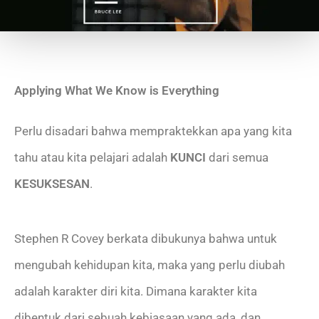
Applying What We Know is Everything
Perlu disadari bahwa mempraktekkan apa yang kita
tahu atau kita pelajari adalah
KUNCI
dari semua
KESUKSESAN
.
Stephen R Covey berkata dibukunya bahwa untuk
mengubah kehidupan kita, maka yang perlu diubah
adalah karakter diri kita. Dimana karakter kita
dibentuk dari sebuah kebiasaan yang ada, dan