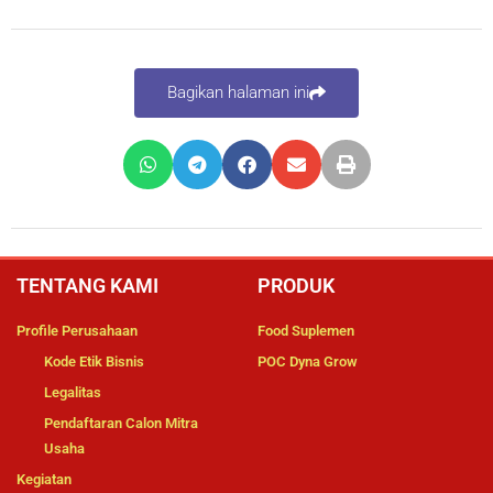
Bagikan halaman ini
TENTANG KAMI
PRODUK
Profile Perusahaan
Food Suplemen
Kode Etik Bisnis
POC Dyna Grow
Legalitas
Pendaftaran Calon Mitra
Usaha
Kegiatan