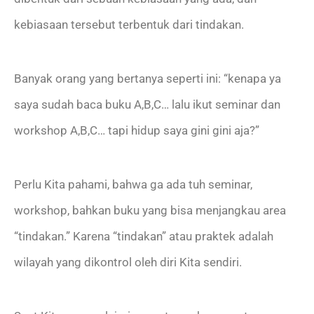
kebiasaan tersebut terbentuk dari tindakan.
Banyak orang yang bertanya seperti ini: “kenapa ya
saya sudah baca buku A,B,C… lalu ikut seminar dan
workshop A,B,C… tapi hidup saya gini gini aja?”
Perlu Kita pahami, bahwa ga ada tuh seminar,
workshop, bahkan buku yang bisa menjangkau area
“tindakan.” Karena “tindakan” atau praktek adalah
wilayah yang dikontrol oleh diri Kita sendiri.