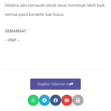
Selama ada kemauan untuk terus membuat lebih baik,
semua pasti berakhir luar biasa.
SEMANGAT
– PGP –
Bagikan halaman ini