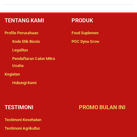
TENTANG KAMI
PRODUK
Profile Perusahaan
Food Suplemen
Kode Etik Bisnis
POC Dyna Grow
Legalitas
Pendaftaran Calon Mitra
Usaha
Kegiatan
Hubungi Kami
TESTIMONI
PROMO BULAN INI
Testimoni Kesehatan
Testimoni Agrikultur