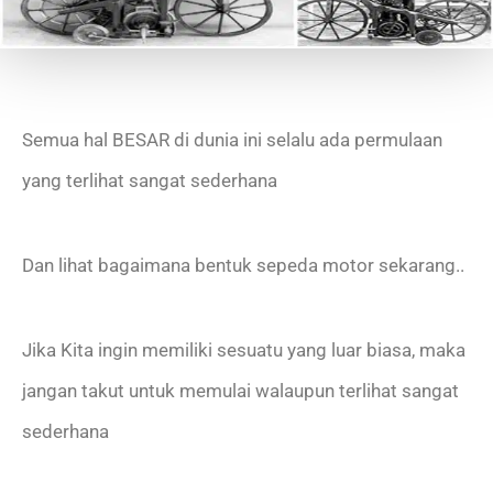
Semua hal BESAR di dunia ini selalu ada permulaan
yang terlihat sangat sederhana
Dan lihat bagaimana bentuk sepeda motor sekarang..
Jika Kita ingin memiliki sesuatu yang luar biasa, maka
jangan takut untuk memulai walaupun terlihat sangat
sederhana