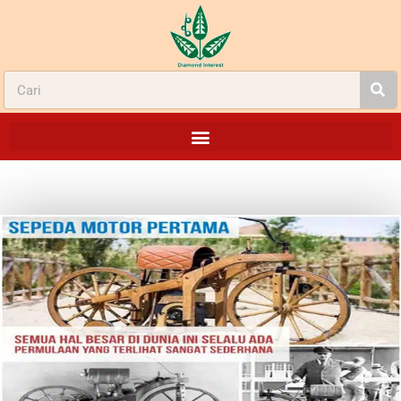
PERMULAAN